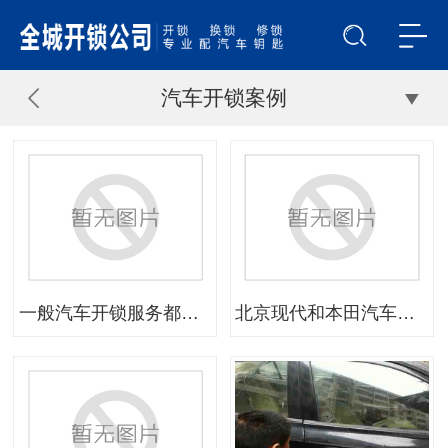
汽车开锁案例
一般汽车开锁服务都是如何操作的
北京现代和本田汽车锁专修