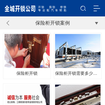
保险柜开锁案例
保险柜开锁
保险柜开锁需要多少时间