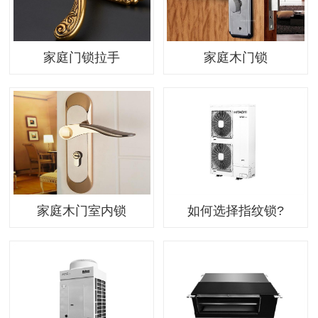
家庭门锁拉手
家庭木门锁
家庭木门室内锁
如何选择指纹锁?