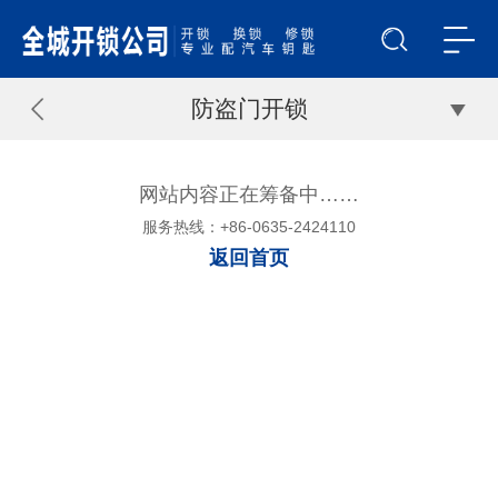
防盗门开锁
网站内容正在筹备中……
服务热线：+86-0635-2424110
返回首页