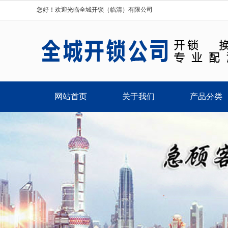
您好！欢迎光临全城开锁（临清）有限公司
网站首页
关于我们
产品分类