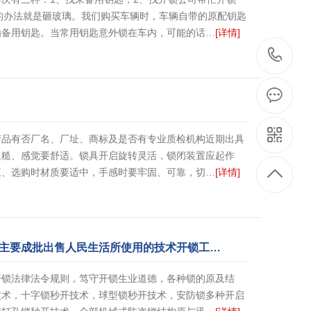
、最差的办法就是砸玻璃。我们购买车辆时，车辆自带的原配钥匙
为备用钥匙。当常用钥匙意外锁在车内，可能的话…
[详情]
0
2
产品有否厂名、厂址、商标及是否有专业质检机构近期出具
粗糙、感觉要舒适。锁具开启旋转灵活，锁闭装置应起作
三、选购时材质要适中，手感时要牢固、可靠，切…
[详情]
主要成批出售人民生活所使用的技术开锁工…
开锁法律法令规则，笃守开锁生业道德，各种锁的原及结
技术，十字锁秒开技术，球型锁秒开技术，安防锁多种开启