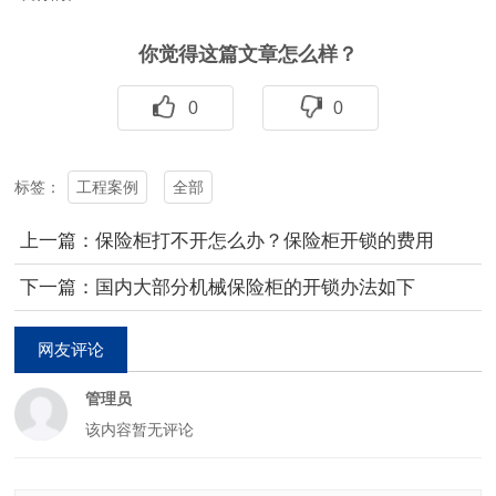
你觉得这篇文章怎么样？
0
0
工程案例
全部
标签：
上一篇：保险柜打不开怎么办？保险柜开锁的费用
下一篇：国内大部分机械保险柜的开锁办法如下
网友评论
管理员
该内容暂无评论