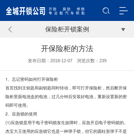
保险柜开锁案例
开保险柜的方法
发布日期：2018-12-07 浏览次数：
239
1、忘记密码如何打开保险柜
首页找到主钥匙和副钥匙同时转动，即可打开保险柜，然后断开保
险柜里面电池盒的电池，过几分钟后安装好电池，重新设置新的密
码即可使用。
2、应急锁的使用
(1)应急锁是用于电子密码锁发生故障时，应急开启电子密码锁的。
杰宝大王使用的应急锁它也是一种弹子锁，但它的圆柱形弹子不是