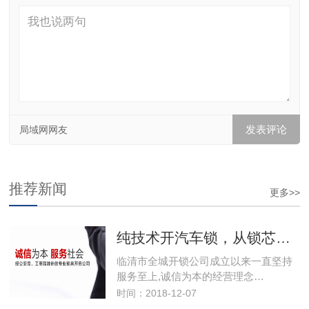
局域网网友
推荐新闻
更多>>
纯技术开汽车锁，从锁芯技术性开启车门不损坏锁和车身漆
临清市全城开锁公司成立以来一直坚持
服务至上,诚信为本的经营理念…
时间：2018-12-07