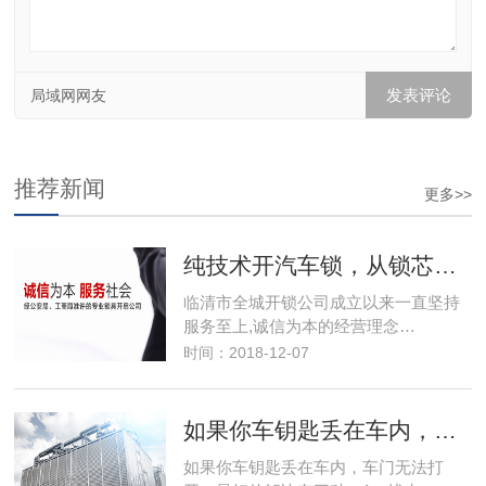
局域网网友
推荐新闻
更多>>
纯技术开汽车锁，从锁芯技术性开启车门不损坏锁和车身漆
临清市全城开锁公司成立以来一直坚持
服务至上,诚信为本的经营理念…
时间：2018-12-07
如果你车钥匙丢在车内，车门无法打开，最好的解决有三种：
如果你车钥匙丢在车内，车门无法打