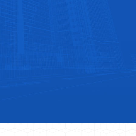
专业安装团队，为客户提供设备安装服务‬
与知名企业合作
公司与众多大型酒店、餐饮、商场、楼盘及物业长
期合作，品质服务值得信赖‬