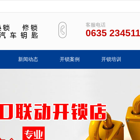
客服电话
0635 23451
新闻动态
开锁案例
开锁培训