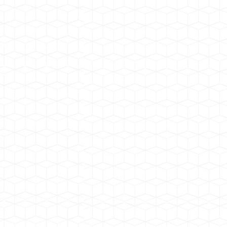
车开锁案例
保险柜开锁案例
配汽车遥