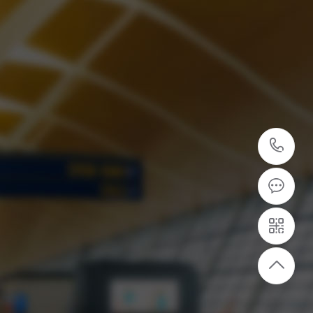
0
2
与知名企业合作
公司与众多大型酒店、餐饮、商场、楼盘及物业长
期合作，品质服务值得信赖‬
过硬的设备质量