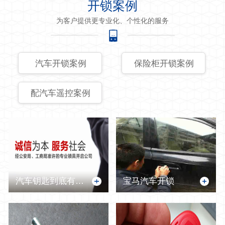
开锁案例
为客户提供更专业化、个性化的服务
汽车开锁案例
保险柜开锁案例
配汽车遥控案例
汽车钥匙到底有…
宝马汽车开锁