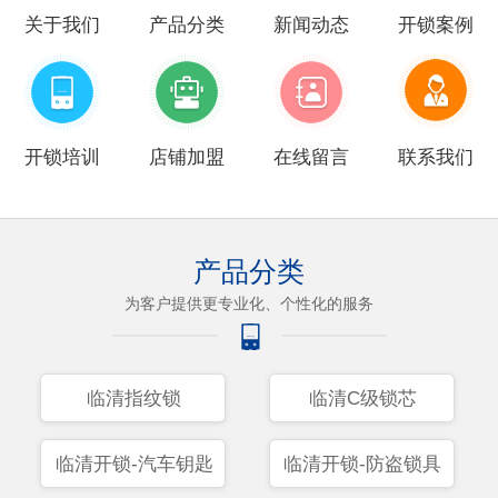
关于我们
产品分类
新闻动态
开锁案例
开锁培训
店铺加盟
在线留言
联系我们
产品分类
为客户提供更专业化、个性化的服务
临清指纹锁
临清C级锁芯
临清开锁-汽车钥匙
临清开锁-防盗锁具