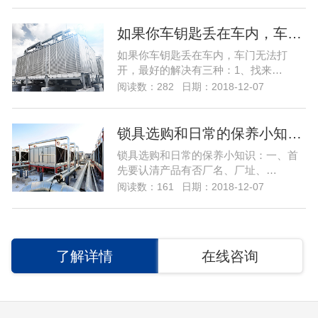
如果你车钥匙丢在车内，车门无法打…
如果你车钥匙丢在车内，车门无法打
开，最好的解决有三种：1、找来…
阅读数：282
日期：2018-12-07
锁具选购和日常的保养小知识：
锁具选购和日常的保养小知识：一、首
先要认清产品有否厂名、厂址、…
阅读数：161
日期：2018-12-07
了解详情
在线咨询