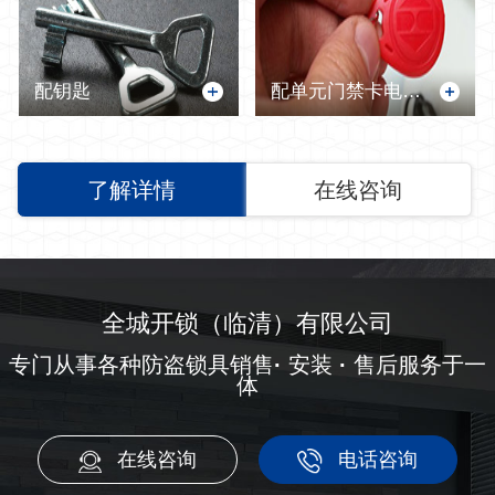
配钥匙
配单元门禁卡电…
了解详情
在线咨询
全城开锁（临清）有限公司
专门从事各种防盗锁具销售
·
安装
·
售后服务于一
体
在线咨询
电话咨询